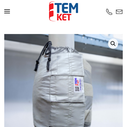
Zum Hauptinhalt springen