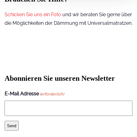
Schicken Sie uns ein Foto
und wir beraten Sie gerne über
die Möglichkeiten der Dämmung mit Universalmatratzen.
Abonnieren Sie unseren Newsletter
E-Mail Adresse
(erforderlich)