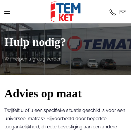
Skip to main content
Hulp nodig?
Wij helpen u graag verder
Advies op maat
Twijfelt u of u een specifieke situatie geschikt is voor een
universeel matras? Bijvoorbeeld door beperkte
toegankelijkheid, directe bevestiging aan een andere