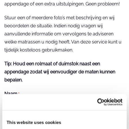
appendage of een extra uitstulpingen. Geen probleem!
Stuur een of meerdere foto’s met beschrijving en wij
beoordelen de situatie. Indien nodig vragen wij
aanvullende informatie om vervolgens te adviseren
welke matrassen u nodig heeft. Van deze service kunt u
tijdelijk kosteloos gebruikmaken.
Tip: Houd een rolmaat of duimstok naast een
appendage zodat wij eenvoudiger de maten kunnen
bepalen.
Naam
*
This website uses cookies
Organisatie
*